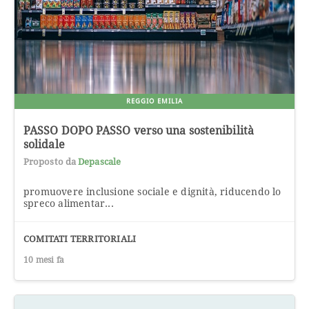
REGGIO EMILIA
PASSO DOPO PASSO verso una sostenibilità
solidale
Proposto da
Depascale
promuovere inclusione sociale e dignità, riducendo lo
spreco alimentar...
COMITATI TERRITORIALI
10 mesi fa