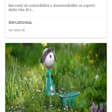
Racconti di sostenibilità e insostenibilità su aspetti
della vita di t...
EDUCATIONAL
un anno fa