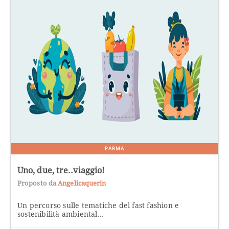
PARMA
Uno, due, tre..viaggio!
Proposto da
Angelicaquerin
Un percorso sulle tematiche del fast fashion e
sostenibilità ambiental...