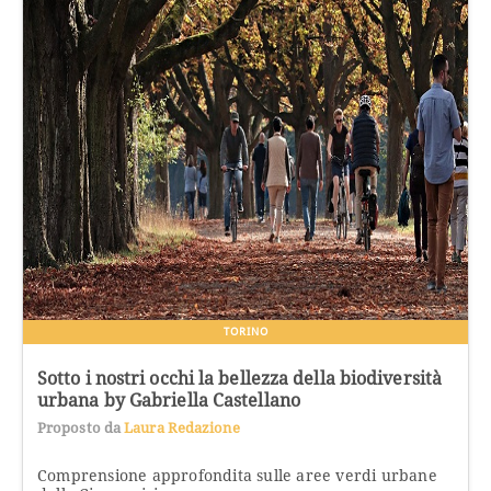
TORINO
Sotto i nostri occhi la bellezza della biodiversità
urbana by Gabriella Castellano
Proposto da
Laura Redazione
Comprensione approfondita sulle aree verdi urbane