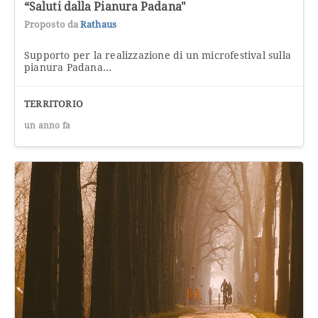
“Saluti dalla Pianura Padana"
Proposto da
Rathaus
Supporto per la realizzazione di un microfestival sulla
pianura Padana...
TERRITORIO
un anno fa