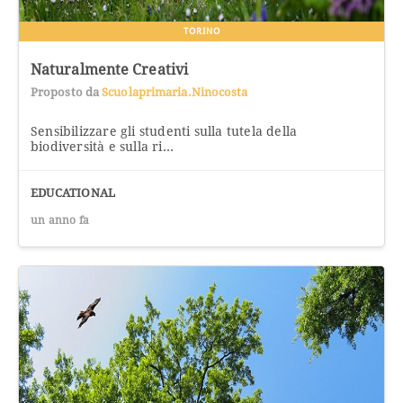
TORINO
Naturalmente Creativi
Proposto da
Scuolaprimaria.ninocosta
Sensibilizzare gli studenti sulla tutela della
biodiversità e sulla ri...
EDUCATIONAL
un anno fa