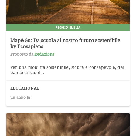
REGGIO EMILIA
Map&Go: Da scuola al nostro futuro sostenibile
by Ecosapiens
Proposto da
Redazione
Per una mobilità sostenibile, sicura e consapevole, dal
banco di scuol...
EDUCATIONAL
un anno fa