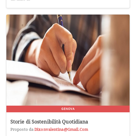
GENOVA
Storie di Sostenibilità Quotidiana
Proposto da
Dixonvalentina@gmail.com