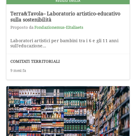
REGGIO EMILIA
Terra&Tavola– Laboratorio artistico-educativo
sulla sostenibilità
Proposto da
Fondazionemus-Eitaliaets
Laboratori artistici per bambini tra i 6 e gli 11 anni
sull'educazione...
COMITATI TERRITORIALI
9 mesi fa