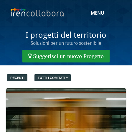
MENU
I progetti del territorio
Soluzioni per un futuro sostenibile
Suggerisci un nuovo Progetto
RECENTI
TUTTI I COMITATI