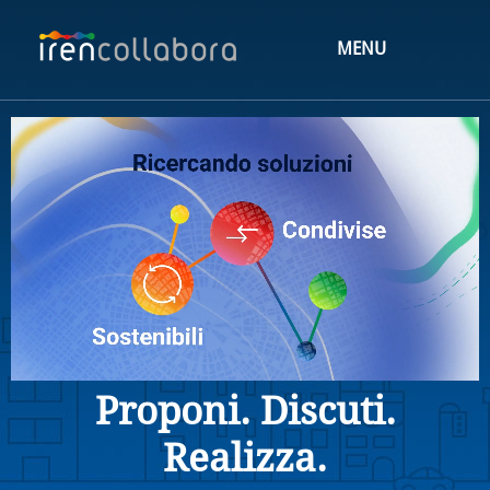
MENU
Proponi. Discuti.
Realizza.