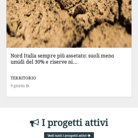
Nord Italia sempre più assetato: suoli meno
umidi del 30% e riserve ni...
TERRITORIO
9 giorni fa
I progetti attivi
Vedi tutti i progetti attivi