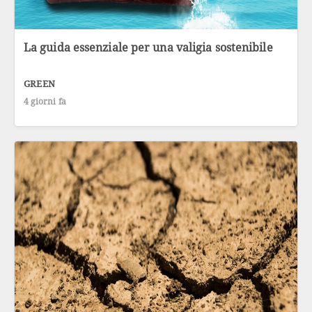
La guida essenziale per una valigia sostenibile
GREEN
4 giorni fa