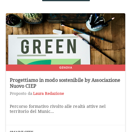
GENOVA
Progettiamo in modo sostenibile by Associazione
Nuovo CIEP
Proposto da
Laura Redazione
Percorso formativo rivolto alle realtà attive nel
territorio del Munic...