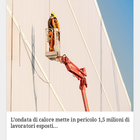
L’ondata di calore mette in pericolo 1,5 milioni di
lavoratori esposti...