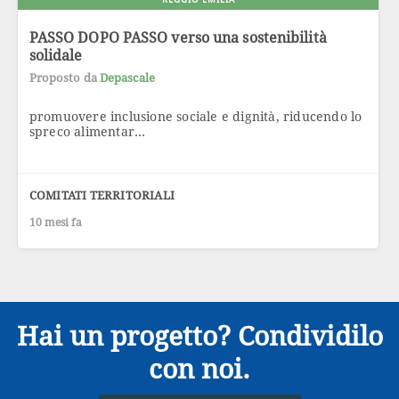
PASSO DOPO PASSO verso una sostenibilità
solidale
Proposto da
Depascale
promuovere inclusione sociale e dignità, riducendo lo
spreco alimentar...
COMITATI TERRITORIALI
10 mesi fa
Hai un progetto? Condividilo
con noi.